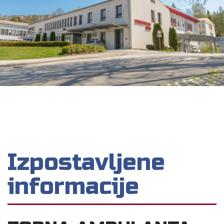
Izpostavljene
informacije