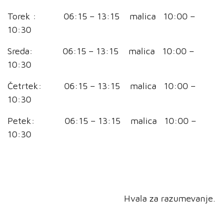
Torek : 06:15 – 13:15 malica 10:00 –
10:30
Sreda: 06:15 – 13:15 malica 10:00 –
10:30
Četrtek: 06:15 – 13:15 malica 10:00 –
10:30
Petek: 06:15 – 13:15 malica 10:00 –
10:30
Hvala za razumevanje.